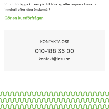
Vill du förlägga kursen på ditt företag eller anpassa kursens
innehåll efter dina önskemål?
Gör en kursförfrågan
KONTAKTA OSS
010-188 35 00
kontakt@insu.se