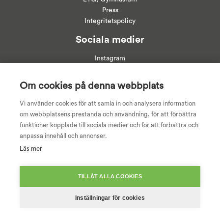
Press
Integritetspolicy
Sociala medier
Instagram
Linkedin
Facebook
Om cookies på denna webbplats
Youtube
Vi använder cookies för att samla in och analysera information
om webbplatsens prestanda och användning, för att förbättra
funktioner kopplade till sociala medier och för att förbättra och
anpassa innehåll och annonser.
Läs mer
TILLÅT ALLA COOKIES
Inställningar för cookies