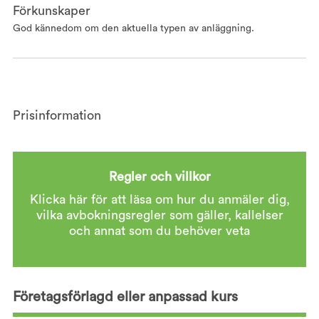
Förkunskaper
God kännedom om den aktuella typen av anläggning.
Prisinformation
Regler och villkor
Klicka här för att läsa om hur du anmäler dig,
vilka avbokningsregler som gäller, kallelser
och annat som du behöver veta
Företagsförlagd eller anpassad kurs