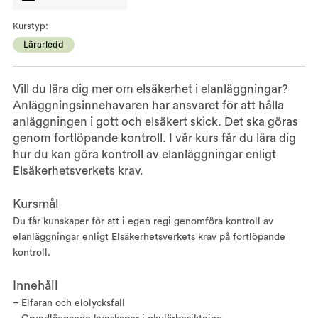
Kurstyp:
Lärarledd
Vill du lära dig mer om elsäkerhet i elanläggningar?
Anläggningsinnehavaren har ansvaret för att hålla
anläggningen i gott och elsäkert skick. Det ska göras
genom fortlöpande kontroll. I vår kurs får du lära dig
hur du kan göra kontroll av elanläggningar enligt
Elsäkerhetsverkets krav.
Kursmål
Du får kunskaper för att i egen regi genomföra kontroll av
elanläggningar enligt Elsäkerhetsverkets krav på fortlöpande
kontroll.
Innehåll
– Elfaran och elolycksfall