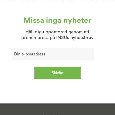
Missa inga nyheter
Håll dig uppdaterad genom att
prenumerera på INSUs nyhetsbrev