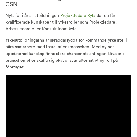
CSN.
Nytt för i år är utbildningen
Projektledare Kyla
där du får
kvalificerade kunskaper till yrkesroller som Projektledare,
Arbetsledare eller Konsult inom kyla.
Yrkesutbildningarna är skräddarsydda för kommande yrkesroll i
nära samarbete med installationsbranschen. Med ny och
uppdaterad kunskap finns stora chanser att antingen kliva in i
branschen eller skaffa sig ökat ansvar alternativt ny roll på
företaget.