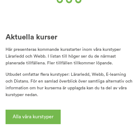
Aktuella kurser
Här presenteras kommande kursstarter inom våra kurstyper
Lärarledd och Webb. I listan till höger ser du de närmast
planerade tillfällena. Fler tillfällen tillkommer löpande.
Utbudet omfattar flera kurstyper: Lärarledd, Webb, E-learning
och Distans. För en samlad överblick över samtliga alternativ och
information om hur kurserna är upplagda kan du ta del av våra
kurstyper nedan.
Alla våra kurstyper