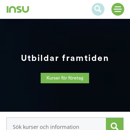
Utbildar framtiden
Kurser för företag