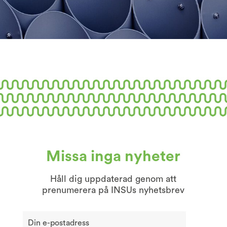
Missa inga nyheter
Håll dig uppdaterad genom att
prenumerera på INSUs nyhetsbrev