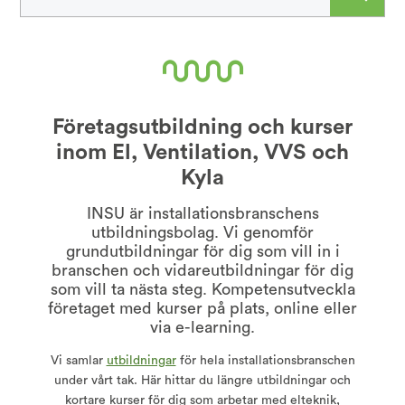
Företagsutbildning och kurser
inom El, Ventilation, VVS och
Kyla
INSU är installationsbranschens
utbildningsbolag. Vi genomför
grundutbildningar för dig som vill in i
branschen och vidareutbildningar för dig
som vill ta nästa steg. Kompetensutveckla
företaget med kurser på plats, online eller
via e-learning.
Vi samlar
utbildningar
för hela installationsbranschen
under vårt tak. Här hittar du längre utbildningar och
kortare kurser för dig som arbetar med elteknik,