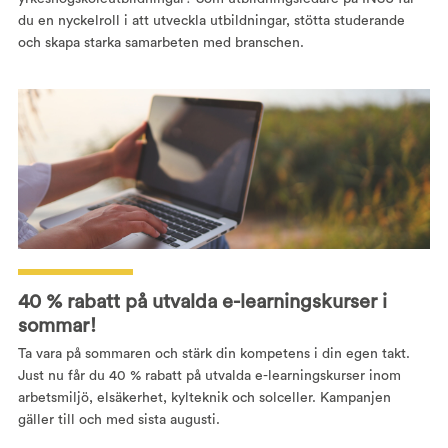
du en nyckelroll i att utveckla utbildningar, stötta studerande
och skapa starka samarbeten med branschen.
40 % rabatt på utvalda e-learningskurser i
sommar!
Ta vara på sommaren och stärk din kompetens i din egen takt.
Just nu får du 40 % rabatt på utvalda e-learningskurser inom
arbetsmiljö, elsäkerhet, kylteknik och solceller. Kampanjen
gäller till och med sista augusti.