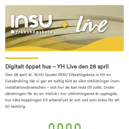
Digitalt öppet hus – YH Live den 28 april
Den 28 april kl. 18:00 bjuder INSU Yrkeshögskola in till en
livesändning där vi ger en tydlig bild av våra utbildningar inom
installationsbranschen – och hur de kan leda till jobb. Under
sändningen får du en inblick i hur utbildningarna är upplagda,
hur nära kopplingen till arbetslivet är och vad som krävs för att
bli behörig.