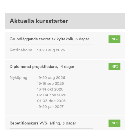
Aktuella kursstarter
Grundläggande teoretisk kylteknik, 3 dagar
INFO
Katrineholm
18-20 aug 2026
Diplomerad projektledare, 14 dagar
INFO
Nyköping
19-20 aug 2026
15-16 sep 2026
13-14 okt 2026
02-04 nov 2026
01-03 dec 2026
19-20 jan 2027
Repetitionskurs VVS-lärling, 3 dagar
INFO