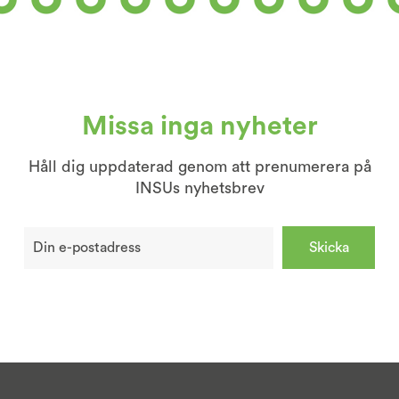
Missa inga nyheter
Håll dig uppdaterad genom att prenumerera på
INSUs nyhetsbrev