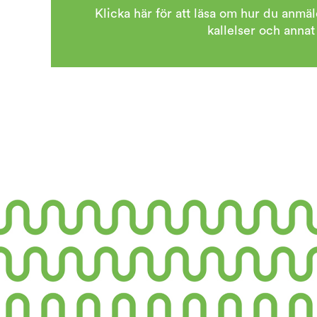
Klicka här för att läsa om hur du anmäl
kallelser och anna