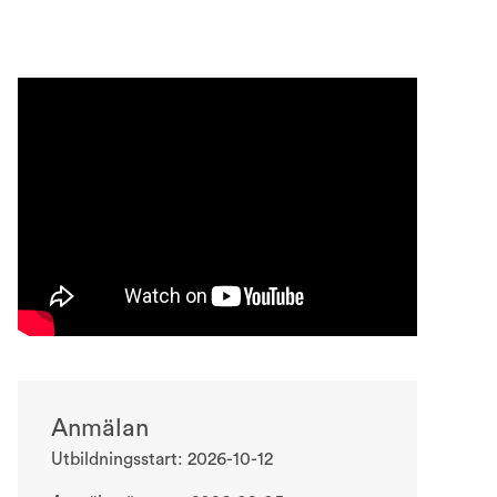
Anmälan
Utbildningsstart: 2026-10-12