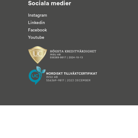
Sociala medier
Instagram
Linkedin
Facebook
Youtube