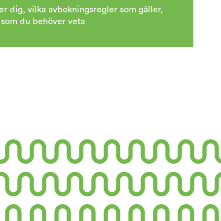
er dig, vilka avbokningsregler som gäller,
t som du behöver veta