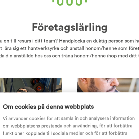
Företagslärling
 en till resurs i ditt team? Handplocka en duktig person som ha
tt lära sig ett hantverksyrke och anställ honom/henne som föret
da din anställde hos oss och träna honom/henne ihop med ditt
Om cookies på denna webbplats
Vi använder cookies för att samla in och analysera information
om webbplatsens prestanda och användning, för att förbättra
funktioner kopplade till sociala medier och för att förbättra