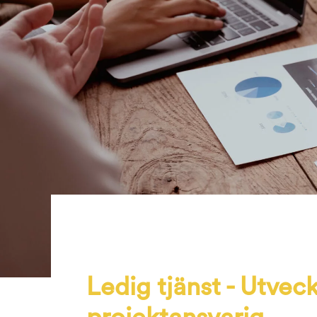
Ledig tjänst - Utvec