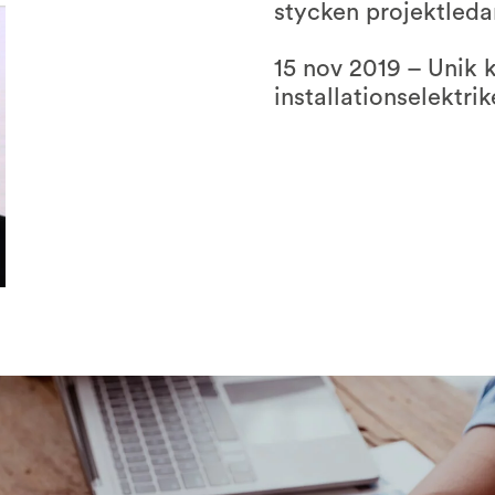
stycken projektleda
15 nov 2019 – Unik k
installationselektrike