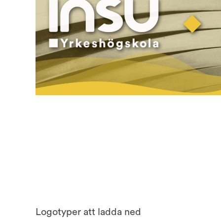
Logotyper att ladda ned