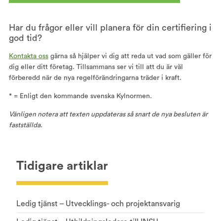
Har du frågor eller vill planera för din certifiering i
god tid?
Kontakta oss
gärna så hjälper vi dig att reda ut vad som gäller för
dig eller ditt företag. Tillsammans ser vi till att du är väl
förberedd när de nya regelförändringarna träder i kraft.
* = Enligt den kommande svenska Kylnormen.
Vänligen notera att texten uppdateras så snart de nya besluten är
fastställda
.
Tidigare artiklar
Ledig tjänst – Utvecklings- och projektansvarig