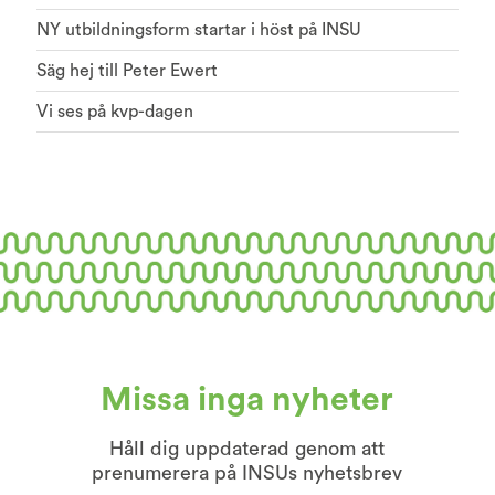
NY utbildningsform startar i höst på INSU
Säg hej till Peter Ewert
Vi ses på kvp-dagen
Missa inga nyheter
Håll dig uppdaterad genom att
prenumerera på INSUs nyhetsbrev