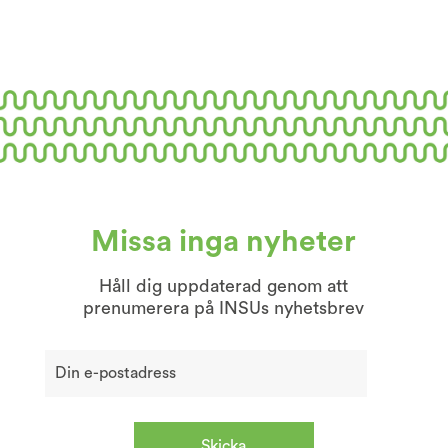
Missa inga nyheter
Håll dig uppdaterad genom att
prenumerera på INSUs nyhetsbrev