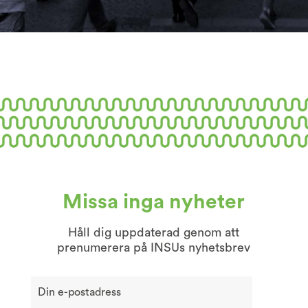
Missa inga nyheter
Håll dig uppdaterad genom att
prenumerera på INSUs nyhetsbrev