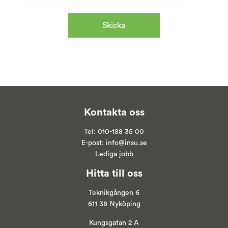
Kontakta oss
Tel:
010-188 35 00
E-post:
info@insu.se
Lediga jobb
Hitta till oss
Teknikgången 6
611 38 Nyköping
Kungsgatan 2 A