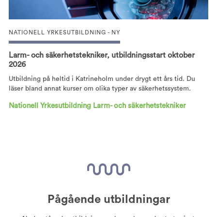
NATIONELL YRKESUTBILDNING - NY
Larm- och säkerhetstekniker, utbildningsstart oktober
2026
Utbildning på heltid i Katrineholm under drygt ett års tid. Du
läser bland annat kurser om olika typer av säkerhetssystem.
Nationell Yrkesutbildning Larm- och säkerhetstekniker
Pågående utbildningar