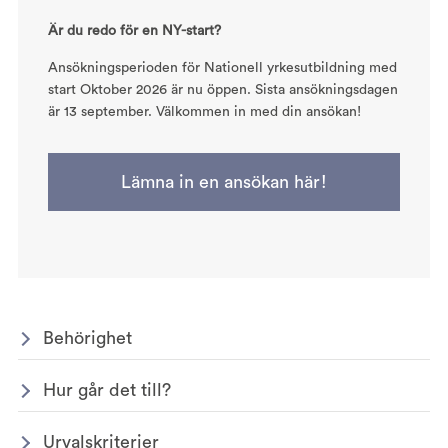
Är du redo för en NY-start?
Ansökningsperioden för Nationell yrkesutbildning med
start Oktober 2026 är nu öppen. Sista ansökningsdagen
är 13 september. Välkommen in med din ansökan!
Lämna in en ansökan här!
Behörighet
Hur går det till?
Urvalskriterier