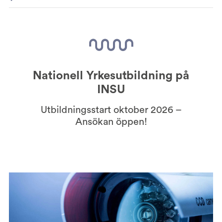
Nationell Yrkesutbildning på
INSU
Utbildningsstart oktober 2026 –
Ansökan öppen!