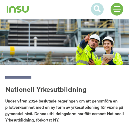
Nationell Yrkesutbildning
Under våren 2024 beslutade regeringen om att genomföra en
pilotverksamhet med en ny form av yrkesutbildning för vuxna på
gymnasial nivå. Denna utbildningsform har fått namnet Nationell
Yrkesutbildning, förkortat NY.