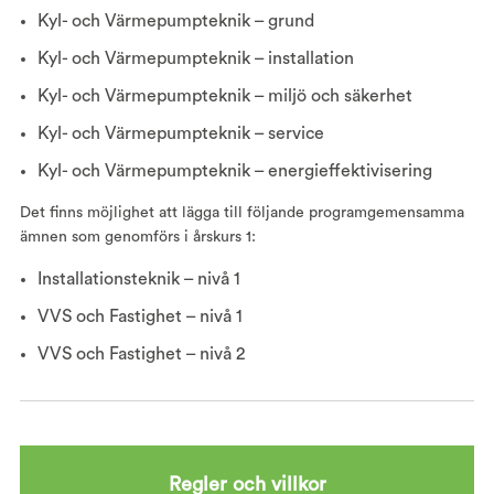
Kyl- och Värmepumpteknik – grund
Kyl- och Värmepumpteknik – installation
Kyl- och Värmepumpteknik – miljö och säkerhet
Kyl- och Värmepumpteknik – service
Kyl- och Värmepumpteknik – energieffektivisering
Det finns möjlighet att lägga till följande programgemensamma
ämnen som genomförs i årskurs 1:
Installationsteknik – nivå 1
VVS och Fastighet – nivå 1
VVS och Fastighet – nivå 2
Regler och villkor