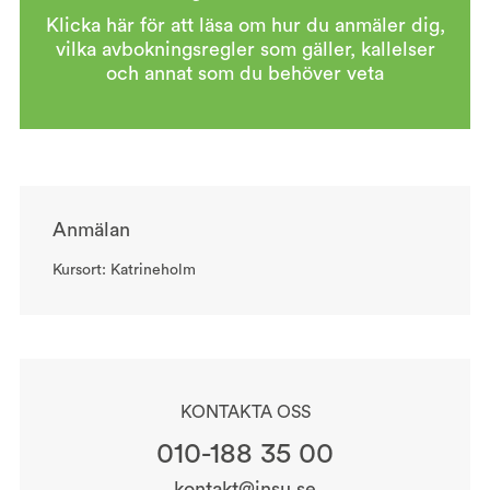
Klicka här för att läsa om hur du anmäler dig,
vilka avbokningsregler som gäller, kallelser
och annat som du behöver veta
Anmälan
Kursort: Katrineholm
KONTAKTA OSS
010-188 35 00
kontakt@insu.se