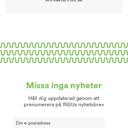
Missa inga nyheter
Håll dig uppdaterad genom att
prenumerera på INSUs nyhetsbrev