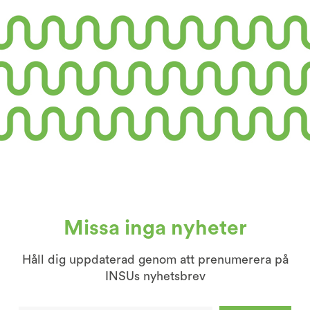
Missa inga nyheter
Håll dig uppdaterad genom att prenumerera på
INSUs nyhetsbrev