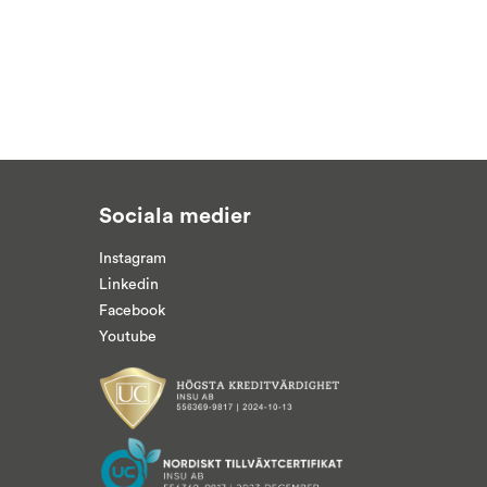
Sociala medier
Instagram
Linkedin
Facebook
Youtube