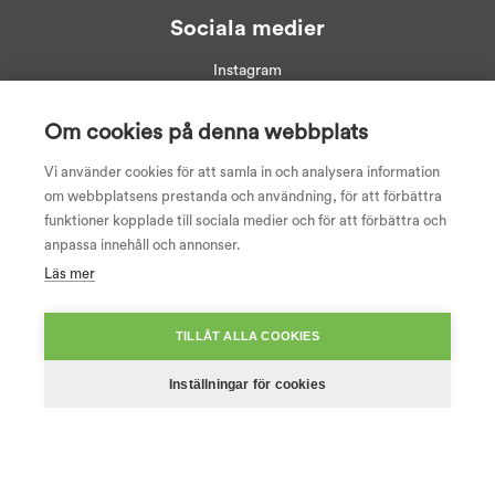
Sociala medier
Instagram
Linkedin
Facebook
Om cookies på denna webbplats
Youtube
Vi använder cookies för att samla in och analysera information
om webbplatsens prestanda och användning, för att förbättra
funktioner kopplade till sociala medier och för att förbättra och
anpassa innehåll och annonser.
Läs mer
TILLÅT ALLA COOKIES
Inställningar för cookies