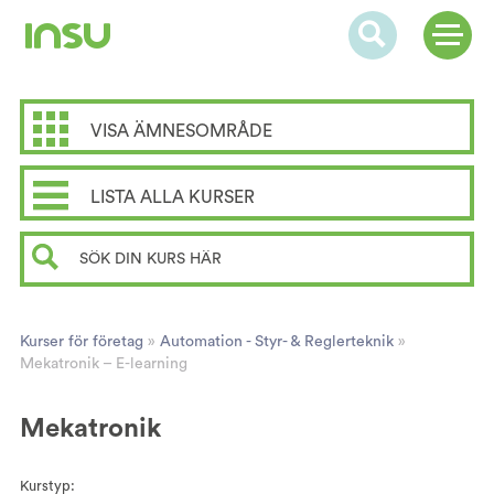
VISA ÄMNESOMRÅDE
LISTA ALLA KURSER
Kurser för företag
»
Automation - Styr- & Reglerteknik
»
Mekatronik – E-learning
Mekatronik
Kurstyp: