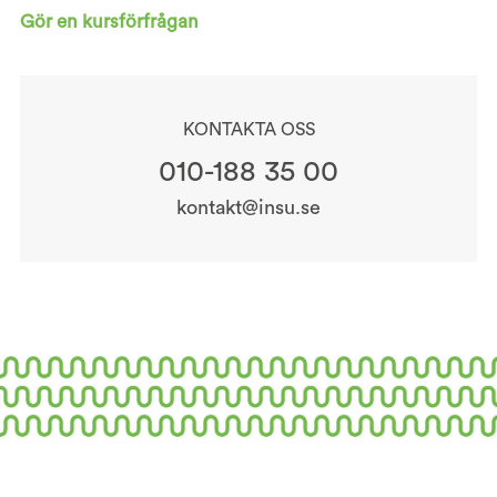
Gör en kursförfrågan
KONTAKTA OSS
010-188 35 00
kontakt@insu.se