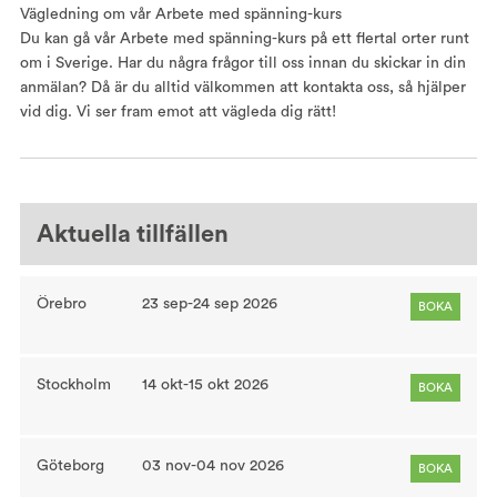
Vägledning om vår Arbete med spänning-kurs
Du kan gå vår Arbete med spänning-kurs på ett flertal orter runt
om i Sverige. Har du några frågor till oss innan du skickar in din
anmälan? Då är du alltid välkommen att kontakta oss, så hjälper
vid dig. Vi ser fram emot att vägleda dig rätt!
Aktuella tillfällen
Örebro
23 sep-24 sep 2026
BOKA
Stockholm
14 okt-15 okt 2026
BOKA
Göteborg
03 nov-04 nov 2026
BOKA