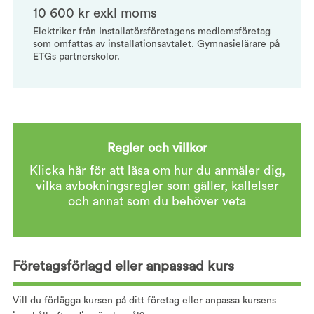
10 600 kr exkl moms
Elektriker från Installatörsföretagens medlemsföretag
som omfattas av installationsavtalet. Gymnasielärare på
ETGs partnerskolor.
Regler och villkor
Klicka här för att läsa om hur du anmäler dig,
vilka avbokningsregler som gäller, kallelser
och annat som du behöver veta
Företagsförlagd eller anpassad kurs
Vill du förlägga kursen på ditt företag eller anpassa kursens