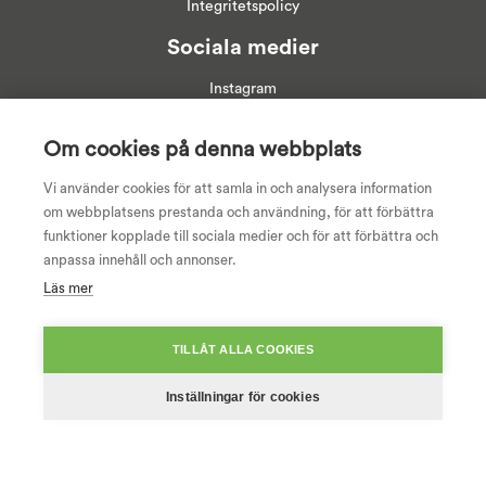
Integritetspolicy
Sociala medier
Instagram
Linkedin
Facebook
Om cookies på denna webbplats
Youtube
Vi använder cookies för att samla in och analysera information
om webbplatsens prestanda och användning, för att förbättra
funktioner kopplade till sociala medier och för att förbättra och
anpassa innehåll och annonser.
Läs mer
TILLÅT ALLA COOKIES
Inställningar för cookies