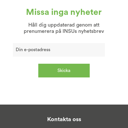
Missa inga nyheter
Håll dig uppdaterad genom att
prenumerera på INSUs nyhetsbrev
Kontakta oss