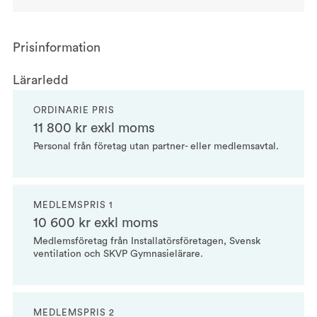
Prisinformation
Lärarledd
ORDINARIE PRIS
11 800 kr exkl moms
Personal från företag utan partner- eller medlemsavtal.
MEDLEMSPRIS 1
10 600 kr exkl moms
Medlemsföretag från Installatörsföretagen, Svensk
ventilation och SKVP Gymnasielärare.
MEDLEMSPRIS 2