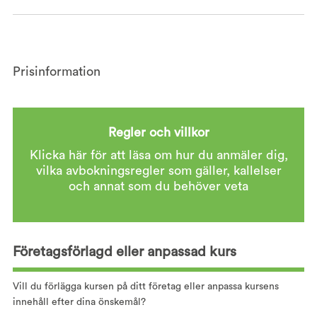
Prisinformation
Regler och villkor
Klicka här för att läsa om hur du anmäler dig,
vilka avbokningsregler som gäller, kallelser
och annat som du behöver veta
Företagsförlagd eller anpassad kurs
Vill du förlägga kursen på ditt företag eller anpassa kursens
innehåll efter dina önskemål?