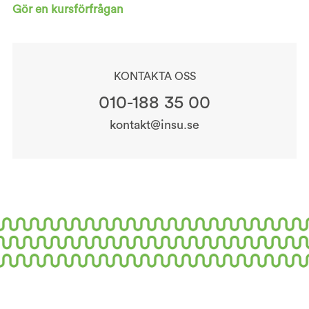
Gör en kursförfrågan
KONTAKTA OSS
010-188 35 00
kontakt@insu.se