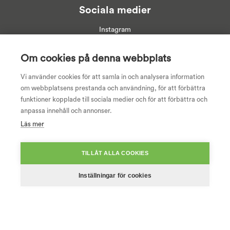
Sociala medier
Instagram
Linkedin
Facebook
Om cookies på denna webbplats
Youtube
Vi använder cookies för att samla in och analysera information
om webbplatsens prestanda och användning, för att förbättra
funktioner kopplade till sociala medier och för att förbättra och
anpassa innehåll och annonser.
Läs mer
TILLÅT ALLA COOKIES
Inställningar för cookies