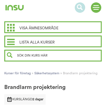
VISA ÄMNESOMRÅDE
LISTA ALLA KURSER
Kurser för företag
»
Säkerhetssystem
»
Brandlarm projektering
Brandlarm projektering
KURSLÄNGD
2 dagar