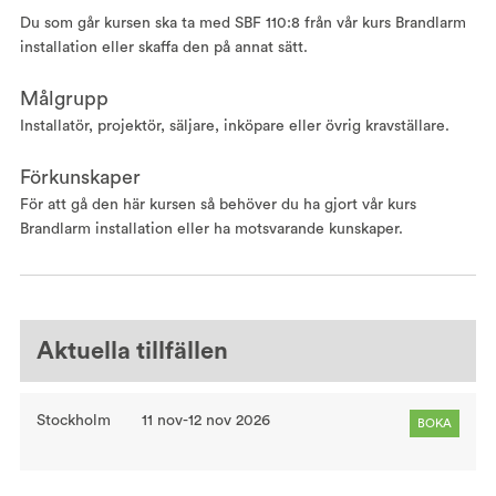
Du som går kursen ska ta med SBF 110:8 från vår kurs Brandlarm
installation eller skaffa den på annat sätt.
Målgrupp
Installatör, projektör, säljare, inköpare eller övrig kravställare.
Förkunskaper
För att gå den här kursen så behöver du ha gjort vår kurs
Brandlarm installation eller ha motsvarande kunskaper.
Aktuella tillfällen
Stockholm
11 nov-12 nov 2026
BOKA