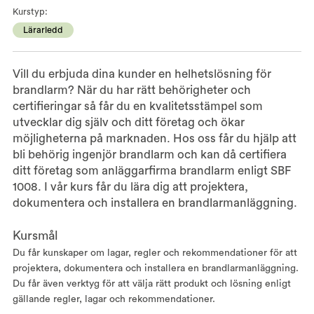
Kurstyp:
Lärarledd
Vill du erbjuda dina kunder en helhetslösning för
brandlarm? När du har rätt behörigheter och
certifieringar så får du en kvalitetsstämpel som
utvecklar dig själv och ditt företag och ökar
möjligheterna på marknaden. Hos oss får du hjälp att
bli behörig ingenjör brandlarm och kan då certifiera
ditt företag som anläggarfirma brandlarm enligt SBF
1008. I vår kurs får du lära dig att projektera,
dokumentera och installera en brandlarmanläggning.
Kursmål
Du får kunskaper om lagar, regler och rekommendationer för att
projektera, dokumentera och installera en brandlarmanläggning.
Du får även verktyg för att välja rätt produkt och lösning enligt
gällande regler, lagar och rekommendationer.