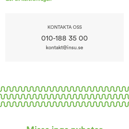
KONTAKTA OSS
010-188 35 00
kontakt@insu.se