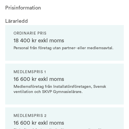
Prisinformation
Lärarledd
ORDINARIE PRIS
18 400 kr exkl moms
Personal från företag utan partner- eller medlemsavtal.
MEDLEMSPRIS 1
16 600 kr exkl moms
Medlemsföretag från Installatörsföretagen, Svensk
ventilation och SKVP Gymnasielärare.
MEDLEMSPRIS 2
16 600 kr exkl moms