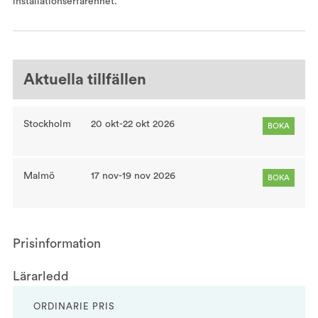
installationserfarenhet.
Aktuella tillfällen
Stockholm
20 okt-22 okt 2026
BOKA
Malmö
17 nov-19 nov 2026
BOKA
Prisinformation
Lärarledd
ORDINARIE PRIS