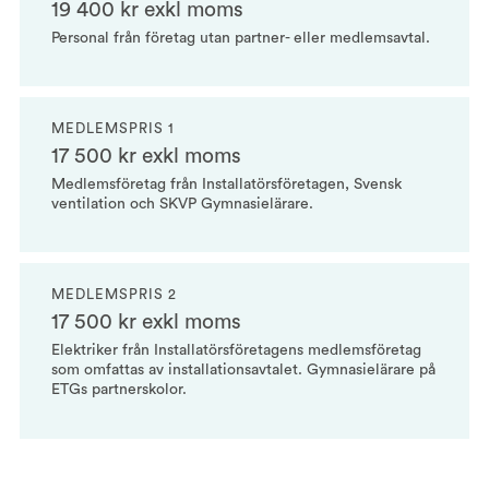
19 400 kr exkl moms
Personal från företag utan partner- eller medlemsavtal.
MEDLEMSPRIS 1
17 500 kr exkl moms
Medlemsföretag från Installatörsföretagen, Svensk
ventilation och SKVP Gymnasielärare.
MEDLEMSPRIS 2
17 500 kr exkl moms
Elektriker från Installatörsföretagens medlemsföretag
som omfattas av installationsavtalet. Gymnasielärare på
ETGs partnerskolor.