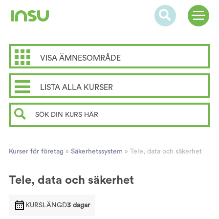
VISA ÄMNESOMRÅDE
LISTA ALLA KURSER
Kurser för företag
»
Säkerhetssystem
»
Tele, data och säkerhet
Tele, data och säkerhet
KURSLÄNGD
3 dagar