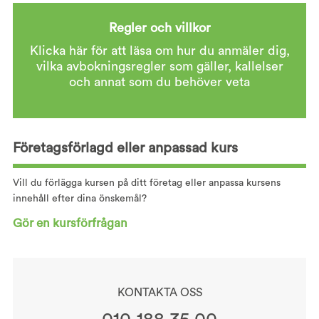
Regler och villkor
Klicka här för att läsa om hur du anmäler dig,
vilka avbokningsregler som gäller, kallelser
och annat som du behöver veta
Företagsförlagd eller anpassad kurs
Vill du förlägga kursen på ditt företag eller anpassa kursens
innehåll efter dina önskemål?
Gör en kursförfrågan
KONTAKTA OSS