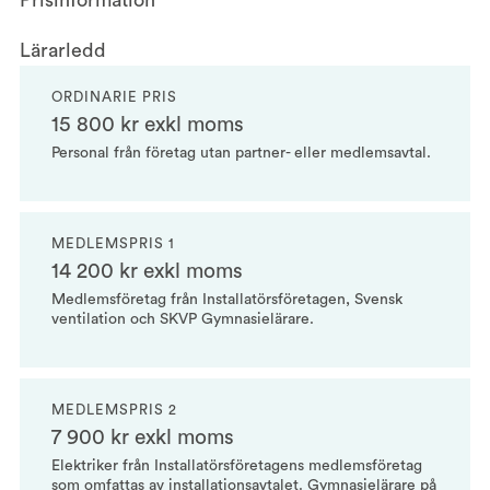
Prisinformation
Lärarledd
ORDINARIE PRIS
15 800 kr exkl moms
Personal från företag utan partner- eller medlemsavtal.
MEDLEMSPRIS 1
14 200 kr exkl moms
Medlemsföretag från Installatörsföretagen, Svensk
ventilation och SKVP Gymnasielärare.
MEDLEMSPRIS 2
7 900 kr exkl moms
Elektriker från Installatörsföretagens medlemsföretag
som omfattas av installationsavtalet. Gymnasielärare på