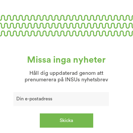
Missa inga nyheter
Håll dig uppdaterad genom att
prenumerera på INSUs nyhetsbrev