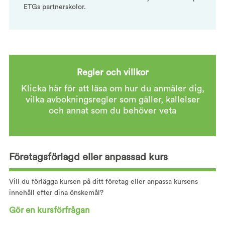
ETGs partnerskolor.
Regler och villkor
Klicka här för att läsa om hur du anmäler dig,
vilka avbokningsregler som gäller, kallelser
och annat som du behöver veta
Företagsförlagd eller anpassad kurs
Vill du förlägga kursen på ditt företag eller anpassa kursens
innehåll efter dina önskemål?
Gör en kursförfrågan