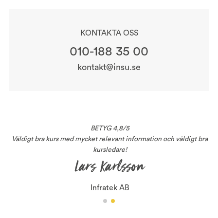
KONTAKTA OSS
010-188 35 00
kontakt@insu.se
BETYG 4,8/5
Väldigt bra kurs med mycket relevant information och väldigt bra
kursledare!
Lars Karlsson
Infratek AB