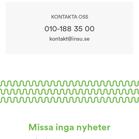
KONTAKTA OSS
010-188 35 00
kontakt@insu.se
Missa inga nyheter