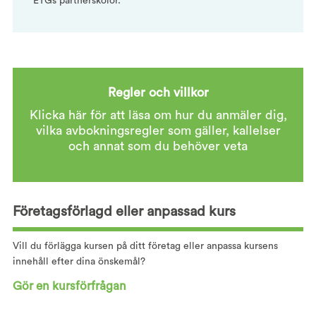
ETGs partnerskolor.
Regler och villkor
Klicka här för att läsa om hur du anmäler dig,
vilka avbokningsregler som gäller, kallelser
och annat som du behöver veta
Företagsförlagd eller anpassad kurs
Vill du förlägga kursen på ditt företag eller anpassa kursens
innehåll efter dina önskemål?
Gör en kursförfrågan