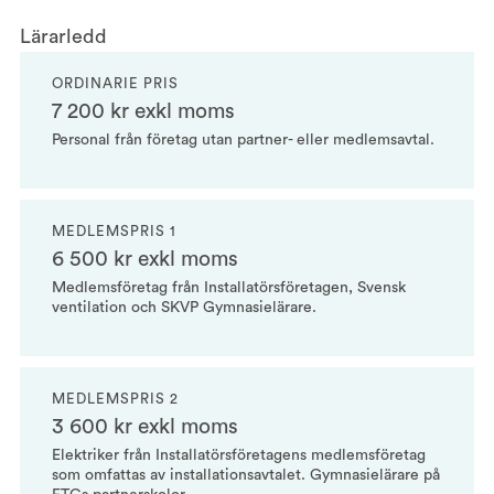
Lärarledd
ORDINARIE PRIS
7 200 kr exkl moms
Personal från företag utan partner- eller medlemsavtal.
MEDLEMSPRIS 1
6 500 kr exkl moms
Medlemsföretag från Installatörsföretagen, Svensk
ventilation och SKVP Gymnasielärare.
MEDLEMSPRIS 2
3 600 kr exkl moms
Elektriker från Installatörsföretagens medlemsföretag
som omfattas av installationsavtalet. Gymnasielärare på