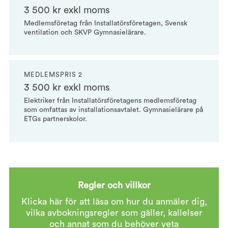
3 500 kr exkl moms
Medlemsföretag från Installatörsföretagen, Svensk
ventilation och SKVP Gymnasielärare.
MEDLEMSPRIS 2
3 500 kr exkl moms
Elektriker från Installatörsföretagens medlemsföretag
som omfattas av installationsavtalet. Gymnasielärare på
ETGs partnerskolor.
Regler och villkor
Klicka här för att läsa om hur du anmäler dig,
vilka avbokningsregler som gäller, kallelser
och annat som du behöver veta