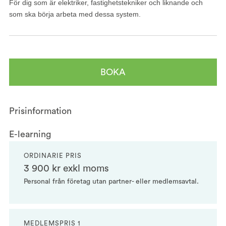
För dig som är elektriker, fastighetstekniker och liknande och
som ska börja arbeta med dessa system.
BOKA
Prisinformation
E-learning
ORDINARIE PRIS
3 900 kr exkl moms
Personal från företag utan partner- eller medlemsavtal.
MEDLEMSPRIS 1