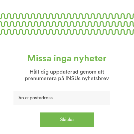
Missa inga nyheter
Håll dig uppdaterad genom att
prenumerera på INSUs nyhetsbrev