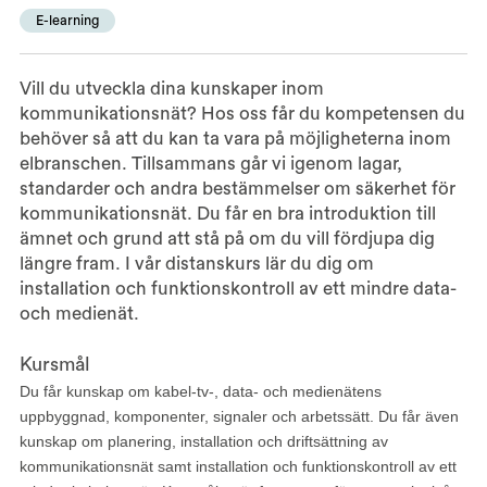
E-learning
Vill du utveckla dina kunskaper inom
kommunikationsnät? Hos oss får du kompetensen du
behöver så att du kan ta vara på möjligheterna inom
elbranschen. Tillsammans går vi igenom lagar,
standarder och andra bestämmelser om säkerhet för
kommunikationsnät. Du får en bra introduktion till
ämnet och grund att stå på om du vill fördjupa dig
längre fram. I vår distanskurs lär du dig om
installation och funktionskontroll av ett mindre data-
och medienät.
Kursmål
Du får kunskap om kabel-tv-, data- och medienätens
uppbyggnad, komponenter, signaler och arbetssätt. Du får även
kunskap om planering, installation och driftsättning av
kommunikationsnät samt installation och funktionskontroll av ett