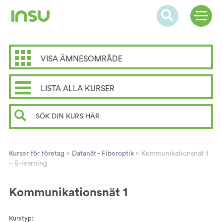
VISA ÄMNESOMRÅDE
LISTA ALLA KURSER
Kurser för företag
»
Datanät - Fiberoptik
»
Kommunikationsnät 1
– E-learning
Kommunikationsnät 1
Kurstyp: