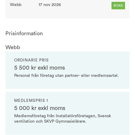
Webb
17 nov 2026
BOKA
Prisinformation
Webb
ORDINARIE PRIS
5 500 kr exkl moms
Personal från företag utan partner- eller medlemsavtal.
MEDLEMSPRIS 1
5 000 kr exkl moms
Medlemsföretag från Installatörsföretagen, Svensk
ventilation och SKVP Gymnasielärare.