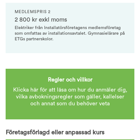
MEDLEMSPRIS 2
2 800 kr exkl moms
Elektriker från Installatörsföretagens medlemsföretag
som omfattas av installationsavtalet. Gymnasielärare på
ETGs partnerskolor.
Regler och villkor
Klicka här för att läsa om hur du anmäler dig,
vilka avbokningsregler som gäller, kallelser
och annat som du behöver veta
Företagsförlagd eller anpassad kurs