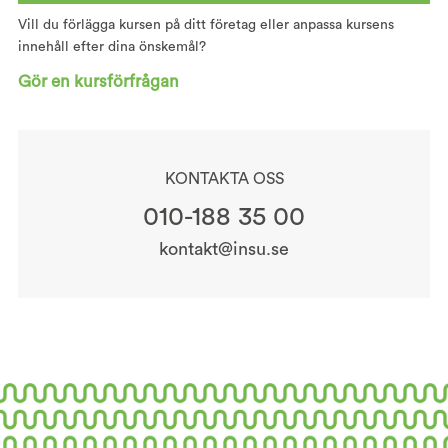
Vill du förlägga kursen på ditt företag eller anpassa kursens
innehåll efter dina önskemål?
Gör en kursförfrågan
KONTAKTA OSS
010-188 35 00
kontakt@insu.se