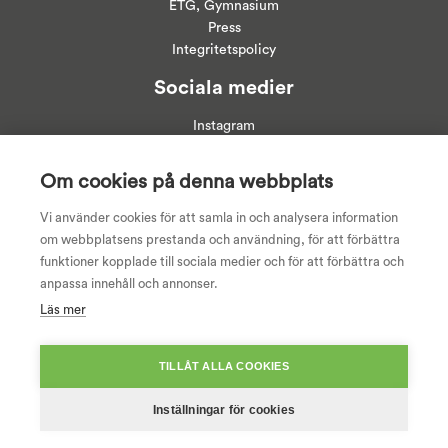
ETG, Gymnasium
Press
Integritetspolicy
Sociala medier
Instagram
Linkedin
Facebook
Om cookies på denna webbplats
Youtube
Vi använder cookies för att samla in och analysera information
om webbplatsens prestanda och användning, för att förbättra
funktioner kopplade till sociala medier och för att förbättra och
anpassa innehåll och annonser.
Läs mer
TILLÅT ALLA COOKIES
Inställningar för cookies