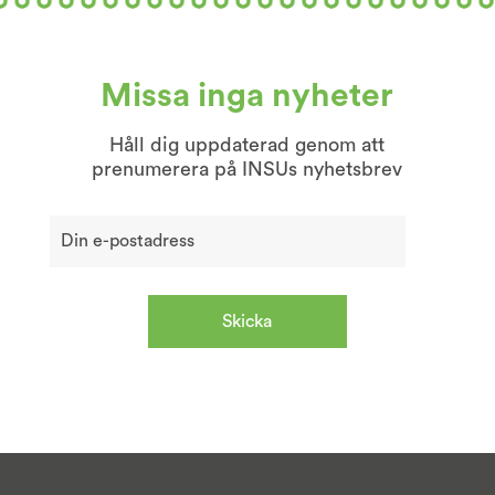
Missa inga nyheter
Håll dig uppdaterad genom att
prenumerera på INSUs nyhetsbrev