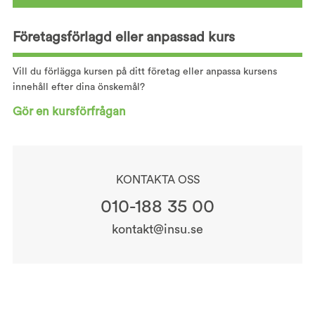
Företagsförlagd eller anpassad kurs
Vill du förlägga kursen på ditt företag eller anpassa kursens
innehåll efter dina önskemål?
Gör en kursförfrågan
KONTAKTA OSS
010-188 35 00
kontakt@insu.se