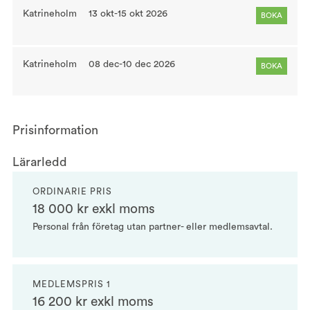
Katrineholm
13 okt-15 okt 2026
BOKA
Katrineholm
08 dec-10 dec 2026
BOKA
Prisinformation
Lärarledd
ORDINARIE PRIS
18 000 kr exkl moms
Personal från företag utan partner- eller medlemsavtal.
MEDLEMSPRIS 1
16 200 kr exkl moms