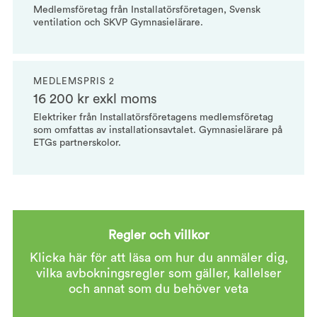
Medlemsföretag från Installatörsföretagen, Svensk
ventilation och SKVP Gymnasielärare.
MEDLEMSPRIS 2
16 200 kr exkl moms
Elektriker från Installatörsföretagens medlemsföretag
som omfattas av installationsavtalet. Gymnasielärare på
ETGs partnerskolor.
Regler och villkor
Klicka här för att läsa om hur du anmäler dig,
vilka avbokningsregler som gäller, kallelser
och annat som du behöver veta