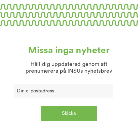
Missa inga nyheter
Håll dig uppdaterad genom att
prenumerera på INSUs nyhetsbrev