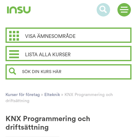
VISA ÄMNESOMRÅDE
LISTA ALLA KURSER
Kurser för företag
»
Elteknik
»
KNX Programmering och
driftsättning
KNX Programmering och
driftsättning