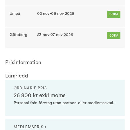
Umeå
02 nov-06 nov 2026
BOKA
Göteborg
23 nov-27 nov 2026
BOKA
Prisinformation
Lärarledd
ORDINARIE PRIS
26 800 kr exkl moms
Personal från företag utan partner- eller medlemsavtal.
MEDLEMSPRIS 1