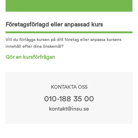
Företagsförlagd eller anpassad kurs
Vill du förlägga kursen på ditt företag eller anpassa kursens
innehåll efter dina önskemål?
Gör en kursförfrågan
KONTAKTA OSS
010-188 35 00
kontakt@insu.se