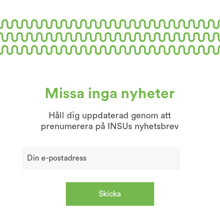
Missa inga nyheter
Håll dig uppdaterad genom att
prenumerera på INSUs nyhetsbrev