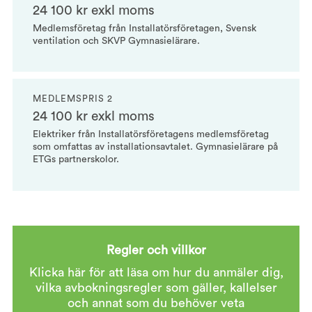
24 100 kr exkl moms
Medlemsföretag från Installatörsföretagen, Svensk
ventilation och SKVP Gymnasielärare.
MEDLEMSPRIS 2
24 100 kr exkl moms
Elektriker från Installatörsföretagens medlemsföretag
som omfattas av installationsavtalet. Gymnasielärare på
ETGs partnerskolor.
Regler och villkor
Klicka här för att läsa om hur du anmäler dig,
vilka avbokningsregler som gäller, kallelser
och annat som du behöver veta