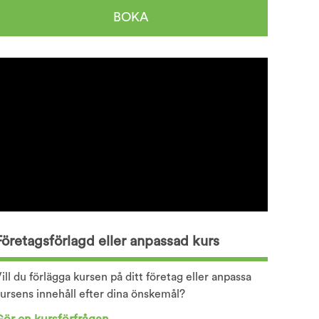
BOKA
Företagsförlagd eller anpassad kurs
ill du förlägga kursen på ditt företag eller anpassa
ursens innehåll efter dina önskemål?