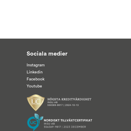
Sociala medier
Instagram
Linkedin
Facebook
Youtube