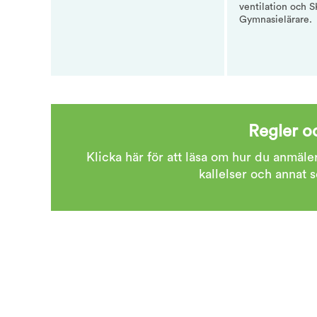
ventilation och 
Gymnasielärare.
Regler oc
Klicka här för att läsa om hur du anmäler
kallelser och annat