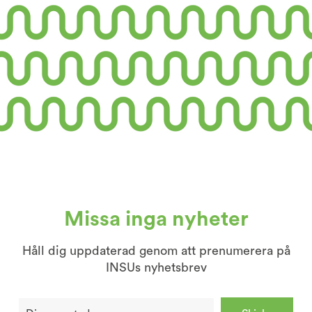
Missa inga nyheter
Håll dig uppdaterad genom att prenumerera på
INSUs nyhetsbrev