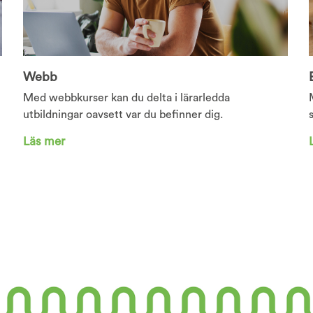
Webb
Med webbkurser kan du delta i lärarledda
utbildningar oavsett var du befinner dig.
Läs mer