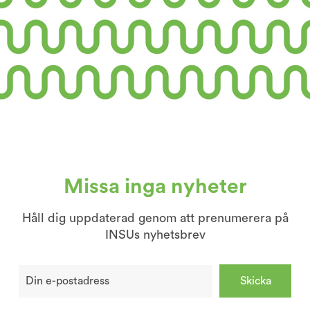
Missa inga nyheter
Håll dig uppdaterad genom att prenumerera på
INSUs nyhetsbrev