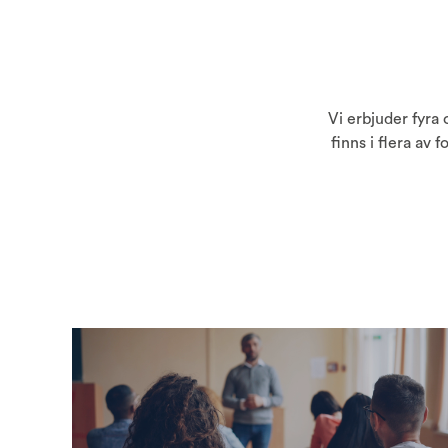
Vi erbjuder fyra 
finns i flera av 