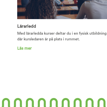
Lärarledd
Med lärarledda kurser deltar du i en fysisk utbildning
där kursledaren är på plats i rummet.
Läs mer