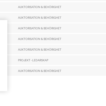
AUKTORISATION & BEHÖRIGHET
AUKTORISATION & BEHÖRIGHET
AUKTORISATION & BEHÖRIGHET
AUKTORISATION & BEHÖRIGHET
AUKTORISATION & BEHÖRIGHET
PROJEKT - LEDARSKAP
AUKTORISATION & BEHÖRIGHET