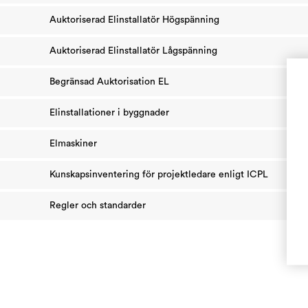
Auktoriserad Elinstallatör Högspänning
Auktoriserad Elinstallatör Lågspänning
Begränsad Auktorisation EL
Elinstallationer i byggnader
Elmaskiner
Kunskapsinventering för projektledare enligt ICPL
Regler och standarder